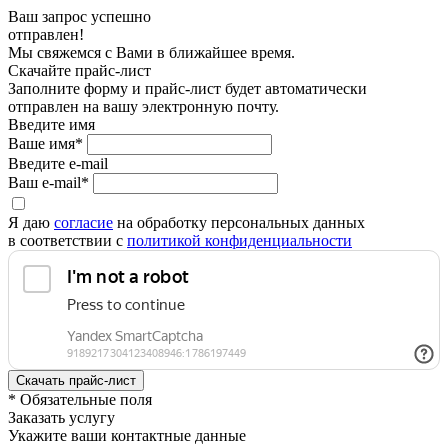
Ваш запрос успешно
отправлен!
Мы свяжемся с Вами в ближайшее время.
Скачайте прайс-лист
Заполните форму и прайс-лист будет автоматически
отправлен на вашу электронную почту.
Введите имя
Ваше имя*
Введите e-mail
Ваш e-mail*
Я даю
согласие
на обработку персональных данных
в соответствии с
политикой конфиденциальности
* Обязательные поля
Заказать услугу
Укажите ваши контактные данные