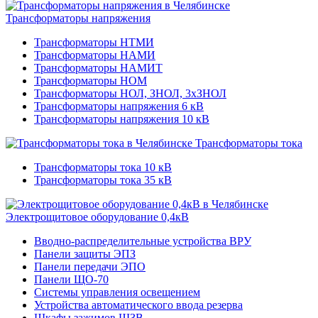
Трансформаторы напряжения
Трансформаторы НТМИ
Трансформаторы НАМИ
Трансформаторы НАМИТ
Трансформаторы НОМ
Трансформаторы НОЛ, ЗНОЛ, 3хЗНОЛ
Трансформаторы напряжения 6 кВ
Трансформаторы напряжения 10 кВ
Трансформаторы тока
Трансформаторы тока 10 кВ
Трансформаторы тока 35 кВ
Электрощитовое оборудование 0,4кВ
Вводно-распределительные устройства ВРУ
Панели защиты ЭПЗ
Панели передачи ЭПО
Панели ЩО-70
Системы управления освещением
Устройства автоматического ввода резерва
Шкафы зажимов ШЗВ