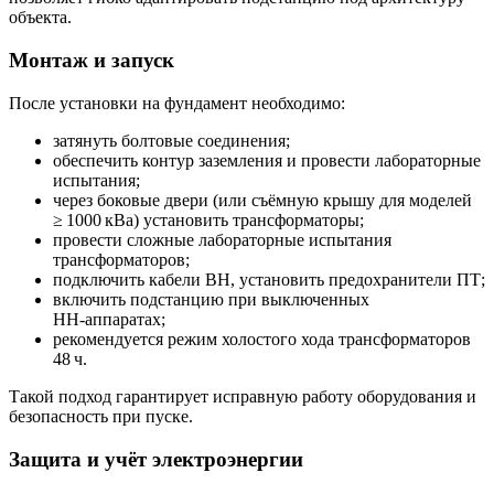
объекта.
Монтаж и запуск
После установки на фундамент необходимо:
затянуть болтовые соединения;
обеспечить контур заземления и провести лабораторные
испытания;
через боковые двери (или съёмную крышу для моделей
≥ 1000 кВа) установить трансформаторы;
провести сложные лабораторные испытания
трансформаторов;
подключить кабели ВН, установить предохранители ПТ;
включить подстанцию при выключенных
НН‑аппаратах;
рекомендуется режим холостого хода трансформаторов
48 ч.
Такой подход гарантирует исправную работу оборудования и
безопасность при пуске.
Защита и учёт электроэнергии