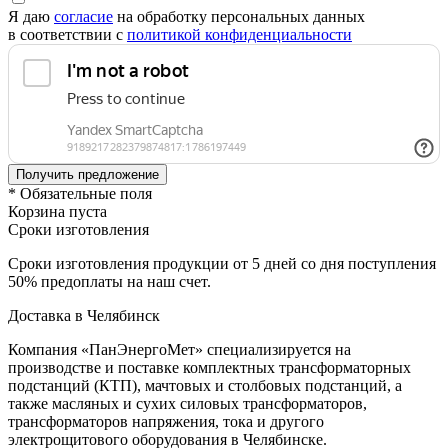
Я даю
согласие
на обработку персональных данных
в соответствии с
политикой конфиденциальности
* Обязательные поля
Корзина пуста
Сроки изготовления
Сроки изготовления продукции от 5 дней со дня поступления
50% предоплаты на наш счет.
Доставка в Челябинск
Компания «ПанЭнергоМет» специализируется на
производстве и поставке комплектных трансформаторных
подстанций (КТП), мачтовых и столбовых подстанций, а
также масляных и сухих силовых трансформаторов,
трансформаторов напряжения, тока и другого
электрощитового оборудования в Челябинске.