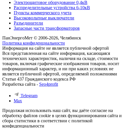
Электрощитовое оборудование 0,4кВ
Распределительные устройства 6-10кВ
Пункты коммерческого учета
Высоковольтные выключатели
Разъединители
Запасные части трансформаторов
ПанЭнергоМет © 2006-2026, Челябинск
Политика конфиденциальности
Информация на сайте не является публичной офертой
Вся представленная на сайте информация, касающаяся
технических характеристик, наличия на складе, стоимости
товаров, включая графические изображения товаров, носит
информационный характер, и ни при каких условиях не
является публичной офертой, определяемой положениями
Статьи 437 Гражданского кодекса РФ
Разработка сайта -
Seo4profit
Telegram
Max
Продолжая использовать наш сайт, вы даёте согласие на
обработку файлов cookie в целях функционирования сайта и
сбора статистики в соответствии с
политикой
конфиденциальности