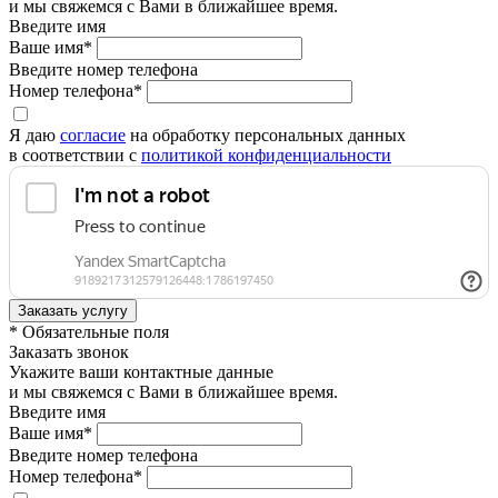
и мы свяжемся с Вами в ближайшее время.
Введите имя
Ваше имя*
Введите номер телефона
Номер телефона*
Я даю
согласие
на обработку персональных данных
в соответствии с
политикой конфиденциальности
* Обязательные поля
Заказать звонок
Укажите ваши контактные данные
и мы свяжемся с Вами в ближайшее время.
Введите имя
Ваше имя*
Введите номер телефона
Номер телефона*