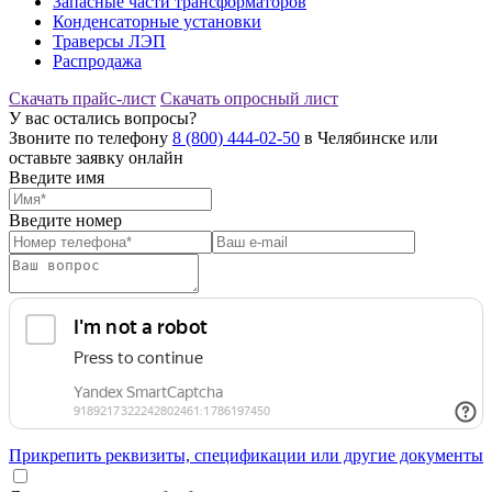
Запасные части трансформаторов
Конденсаторные установки
Траверсы ЛЭП
Распродажа
Скачать прайс-лист
Скачать опросный лист
У вас остались вопросы?
Звоните по телефону
8 (800) 444-02-50
в Челябинске или
оставьте заявку онлайн
Введите имя
Введите номер
Прикрепить реквизиты, спецификации или другие документы