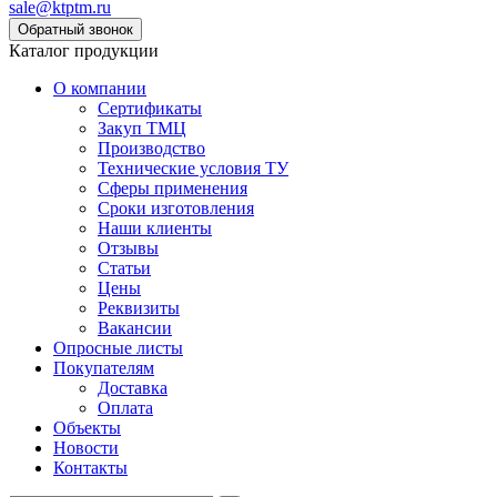
sale@ktptm.ru
Каталог продукции
О компании
Сертификаты
Закуп ТМЦ
Производство
Технические условия ТУ
Сферы применения
Сроки изготовления
Наши клиенты
Отзывы
Статьи
Цены
Реквизиты
Вакансии
Опросные листы
Покупателям
Доставка
Оплата
Объекты
Новости
Контакты