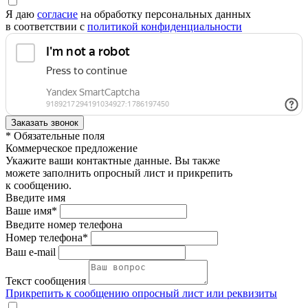
Я даю
согласие
на обработку персональных данных
в соответствии с
политикой конфиденциальности
* Обязательные поля
Коммерческое предложение
Укажите ваши контактные данные. Вы также
можете заполнить опросный лист и прикрепить
к сообщению.
Введите имя
Ваше имя*
Введите номер телефона
Номер телефона*
Ваш e-mail
Текст сообщения
Прикрепить к сообщению опросный лист или реквизиты