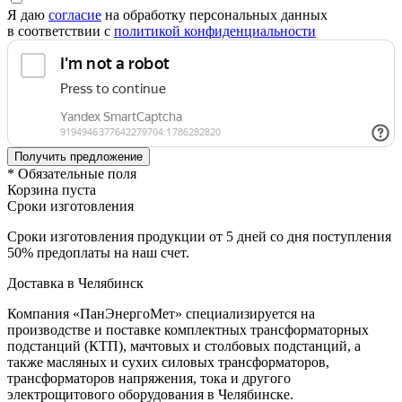
Я даю
согласие
на обработку персональных данных
в соответствии с
политикой конфиденциальности
* Обязательные поля
Корзина пуста
Сроки изготовления
Сроки изготовления продукции от 5 дней со дня поступления
50% предоплаты на наш счет.
Доставка в Челябинск
Компания «ПанЭнергоМет» специализируется на
производстве и поставке комплектных трансформаторных
подстанций (КТП), мачтовых и столбовых подстанций, а
также масляных и сухих силовых трансформаторов,
трансформаторов напряжения, тока и другого
электрощитового оборудования в Челябинске.