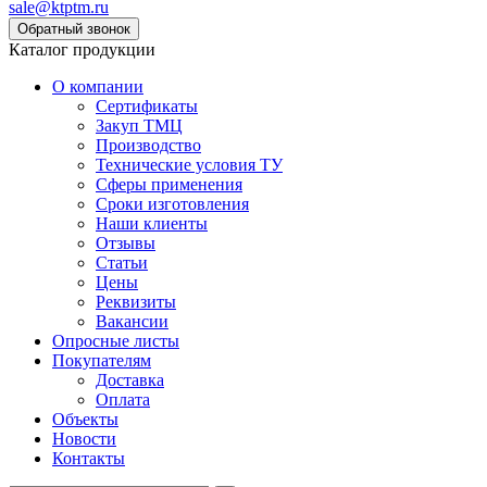
sale@ktptm.ru
Каталог продукции
О компании
Сертификаты
Закуп ТМЦ
Производство
Технические условия ТУ
Сферы применения
Сроки изготовления
Наши клиенты
Отзывы
Статьи
Цены
Реквизиты
Вакансии
Опросные листы
Покупателям
Доставка
Оплата
Объекты
Новости
Контакты