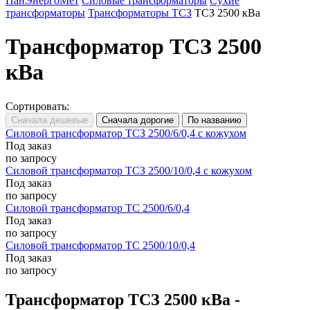
ПанЭнергоМет
Силовые трансформаторы
Сухие
трансформаторы
Трансформаторы ТСЗ
ТСЗ 2500 кВа
Трансформатор ТСЗ 2500
кВа
Сортировать:
Силовой трансформатор ТСЗ 2500/6/0,4 с кожухом
Под заказ
по запросу
Силовой трансформатор ТСЗ 2500/10/0,4 с кожухом
Под заказ
по запросу
Силовой трансформатор ТС 2500/6/0,4
Под заказ
по запросу
Силовой трансформатор ТС 2500/10/0,4
Под заказ
по запросу
Трансформатор ТСЗ 2500 кВа -