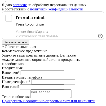
Я даю
согласие
на обработку персональных данных
в соответствии с
политикой конфиденциальности
* Обязательные поля
Коммерческое предложение
Укажите ваши контактные данные. Вы также
можете заполнить опросный лист и прикрепить
к сообщению.
Введите имя
Ваше имя*
Введите номер телефона
Номер телефона*
Ваш e-mail
Текст сообщения
Прикрепить к сообщению опросный лист или реквизиты