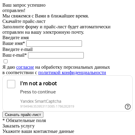
Ваш запрос успешно
отправлен!
Мы свяжемся с Вами в ближайшее время.
Скачайте прайс-лист
Заполните форму и прайс-лист будет автоматически
отправлен на вашу электронную почту.
Введите имя
Ваше имя*
Введите e-mail
Ваш e-mail*
Я даю
согласие
на обработку персональных данных
в соответствии с
политикой конфиденциальности
* Обязательные поля
Заказать услугу
Укажите ваши контактные данные