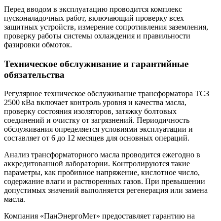
Перед вводом в эксплуатацию проводится комплекс
пусконаладочных работ, включающий проверку всех
защитных устройств, измерение сопротивления заземления,
проверку работы системы охлаждения и правильности
фазировки обмоток.
Техническое обслуживание и гарантийные
обязательства
Регулярное техническое обслуживание трансформатора ТСЗ
2500 кВа включает контроль уровня и качества масла,
проверку состояния изоляторов, затяжку болтовых
соединений и очистку от загрязнений. Периодичность
обслуживания определяется условиями эксплуатации и
составляет от 6 до 12 месяцев для основных операций.
Анализ трансформаторного масла проводится ежегодно в
аккредитованной лаборатории. Контролируются такие
параметры, как пробивное напряжение, кислотное число,
содержание влаги и растворенных газов. При превышении
допустимых значений выполняется регенерация или замена
масла.
Компания «ПанЭнергоМет» предоставляет гарантию на