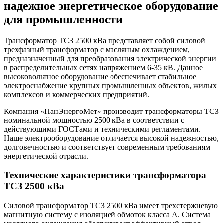
надежное энергетическое оборудование
для промышленности
Трансформатор ТСЗ 2500 кВа представляет собой силовой
трехфазный трансформатор с масляным охлаждением,
предназначенный для преобразования электрической энергии
в распределительных сетях напряжением 6-35 кВ. Данное
высоковольтное оборудование обеспечивает стабильное
электроснабжение крупных промышленных объектов, жилых
комплексов и коммерческих предприятий.
Компания «ПанЭнергоМет» производит трансформаторы ТСЗ
номинальной мощностью 2500 кВа в соответствии с
действующими ГОСТами и техническими регламентами.
Наше электрооборудование отличается высокой надежностью,
долговечностью и соответствует современным требованиям
энергетической отрасли.
Технические характеристики трансформатора
ТСЗ 2500 кВа
Силовой трансформатор ТСЗ 2500 кВа имеет трехстержневую
магнитную систему с изоляцией обмоток класса А. Система