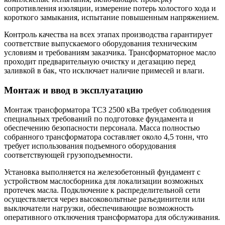
сопротивления изоляции, измерение потерь холостого хода и
короткого замыкания, испытание повышенным напряжением.
Контроль качества на всех этапах производства гарантирует
соответствие выпускаемого оборудования техническим
условиям и требованиям заказчика. Трансформаторное масло
проходит предварительную очистку и дегазацию перед
заливкой в бак, что исключает наличие примесей и влаги.
Монтаж и ввод в эксплуатацию
Монтаж трансформатора ТСЗ 2500 кВа требует соблюдения
специальных требований по подготовке фундамента и
обеспечению безопасности персонала. Масса полностью
собранного трансформатора составляет около 4,5 тонн, что
требует использования подъемного оборудования
соответствующей грузоподъемности.
Установка выполняется на железобетонный фундамент с
устройством маслосборника для локализации возможных
протечек масла. Подключение к распределительной сети
осуществляется через высоковольтные разъединители или
выключатели нагрузки, обеспечивающие возможность
оперативного отключения трансформатора для обслуживания.