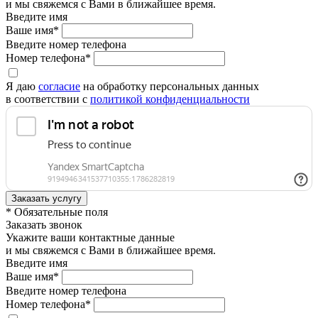
и мы свяжемся с Вами в ближайшее время.
Введите имя
Ваше имя*
Введите номер телефона
Номер телефона*
Я даю
согласие
на обработку персональных данных
в соответствии с
политикой конфиденциальности
* Обязательные поля
Заказать звонок
Укажите ваши контактные данные
и мы свяжемся с Вами в ближайшее время.
Введите имя
Ваше имя*
Введите номер телефона
Номер телефона*