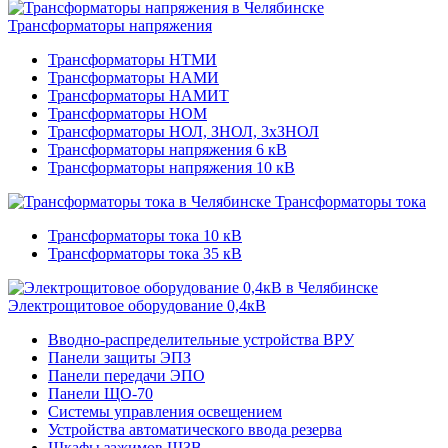
Трансформаторы напряжения
Трансформаторы НТМИ
Трансформаторы НАМИ
Трансформаторы НАМИТ
Трансформаторы НОМ
Трансформаторы НОЛ, ЗНОЛ, 3хЗНОЛ
Трансформаторы напряжения 6 кВ
Трансформаторы напряжения 10 кВ
Трансформаторы тока
Трансформаторы тока 10 кВ
Трансформаторы тока 35 кВ
Электрощитовое оборудование 0,4кВ
Вводно-распределительные устройства ВРУ
Панели защиты ЭПЗ
Панели передачи ЭПО
Панели ЩО-70
Системы управления освещением
Устройства автоматического ввода резерва
Шкафы зажимов ШЗВ