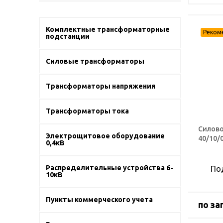
Комплектные трансформаторные
подстанции
Силовые трансформаторы
Трансформаторы напряжения
Трансформаторы тока
Силово
Электрощитовое оборудование
40/10/
0,4кВ
Распределительные устройства 6-
По
10кВ
Пункты коммерческого учета
по за