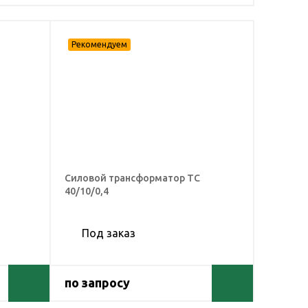
Силовой трансформатор ТС
40/10/0,4
Под заказ
по запросу