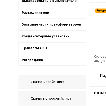
Высоковольтные выключатели
Разъединители
Запасные части трансформаторов
Конденсаторные установки
Траверсы ЛЭП
Силово
Распродажа
40/6/0
По
Скачать прайс-лист
по за
Скачать опросный лист