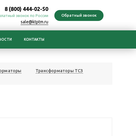
8 (800) 444-02-50
платный звонок по России
sale@ktptm.ru
ВОСТИ
КОНТАКТЫ
форматоры
Трансформаторы ТСЗ