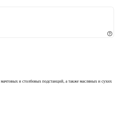
мачтовых и столбовых подстанций, а также масляных и сухих