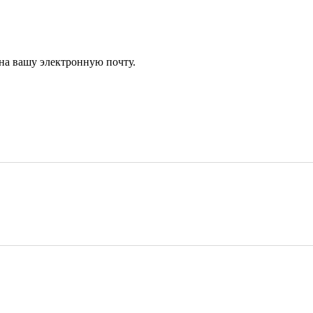
 на вашу электронную почту.