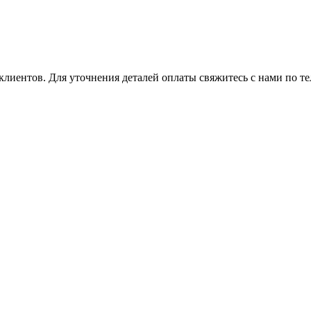
клиентов. Для уточнения деталей оплаты свяжитесь с нами по т