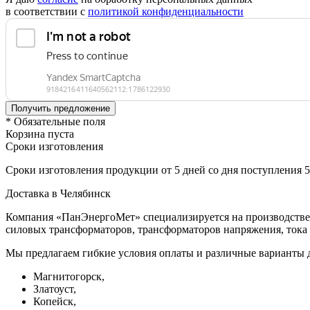
в соответствии с
политикой конфиденциальности
* Обязательные поля
Корзина пуста
Сроки изготовления
Сроки изготовления продукции от 5 дней со дня поступления 
Доставка в Челябинск
Компания «ПанЭнергоМет» специализируется на производстве 
силовых трансформаторов, трансформаторов напряжения, тока 
Мы предлагаем гибкие условия оплаты и различные варианты д
Магнитогорск,
Златоуст,
Копейск,