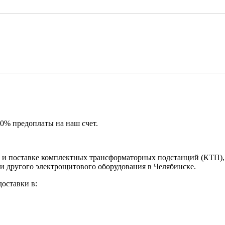
50% предоплаты на наш счет.
и поставке комплектных трансформаторных подстанций (КТП), 
и другого электрощитового оборудования в Челябинске.
оставки в: