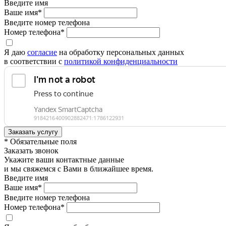
Введите имя
Ваше имя*
Введите номер телефона
Номер телефона*
Я даю
согласие
на обработку персональных данных
в соответствии с
политикой конфиденциальности
* Обязательные поля
Заказать звонок
Укажите ваши контактные данные
и мы свяжемся с Вами в ближайшее время.
Введите имя
Ваше имя*
Введите номер телефона
Номер телефона*