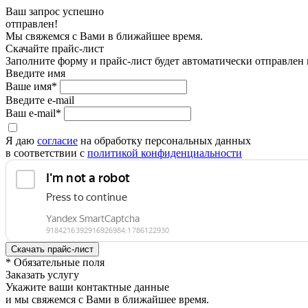
Ваш запрос успешно
отправлен!
Мы свяжемся с Вами в ближайшее время.
Скачайте прайс-лист
Заполните форму и прайс-лист будет автоматически отправлен
Введите имя
Ваше имя*
Введите e-mail
Ваш e-mail*
Я даю
согласие
на обработку персональных данных
в соответствии с
политикой конфиденциальности
* Обязательные поля
Заказать услугу
Укажите ваши контактные данные
и мы свяжемся с Вами в ближайшее время.