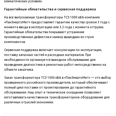
климатических условиях.
Гарантийные обязательства и сервисная поддержка
На все выпускаемые трансформаторы ТСЗ 1000 кВА компания
«ПанЭнергоМет» предоставляет гарантию качества сроком 3 года с
момента ввода в эксплуатацию или 3,5 года с момента отгрузки.
Гарантийные обязательства покрывают устранение
производственных дефектов и замену вышедших из строя
компонентов.
Сервисная поддержка включает консультации по эксплуатации,
поставку запасных частей и расходных материалов. При
необходимости организуется выездное обслуживание для
проведения диагностики и ремонтных работ непосредственно на
объекте заказчика.
Заказ трансформатора ТСЗ 1000 кВА в «ПанЭнергоМет» — это выбор
проверенного российского производителя, который обеспечивает
полный цикл поставки от проектирования до гарантийного
обслуживания. Наш опыт и техническое оснащение позволяют
изготавливать качественное трансформаторное оборудование для
различных отраслей экономики.