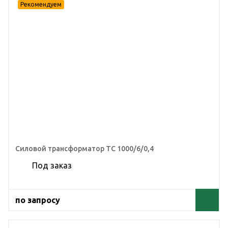
Силовой трансформатор ТС 1000/6/0,4
Под заказ
по запросу