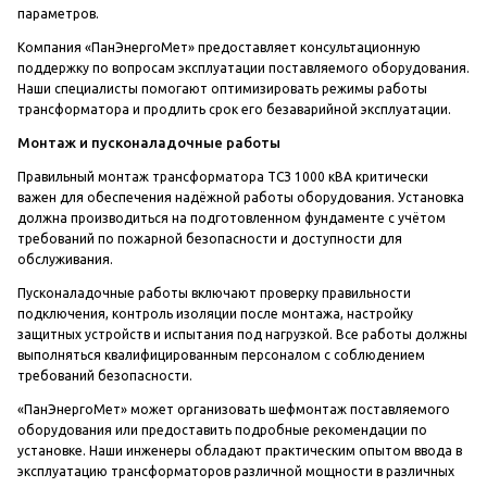
параметров.
Компания «ПанЭнергоМет» предоставляет консультационную
поддержку по вопросам эксплуатации поставляемого оборудования.
Наши специалисты помогают оптимизировать режимы работы
трансформатора и продлить срок его безаварийной эксплуатации.
Монтаж и пусконаладочные работы
Правильный монтаж трансформатора ТСЗ 1000 кВА критически
важен для обеспечения надёжной работы оборудования. Установка
должна производиться на подготовленном фундаменте с учётом
требований по пожарной безопасности и доступности для
обслуживания.
Пусконаладочные работы включают проверку правильности
подключения, контроль изоляции после монтажа, настройку
защитных устройств и испытания под нагрузкой. Все работы должны
выполняться квалифицированным персоналом с соблюдением
требований безопасности.
«ПанЭнергоМет» может организовать шефмонтаж поставляемого
оборудования или предоставить подробные рекомендации по
установке. Наши инженеры обладают практическим опытом ввода в
эксплуатацию трансформаторов различной мощности в различных