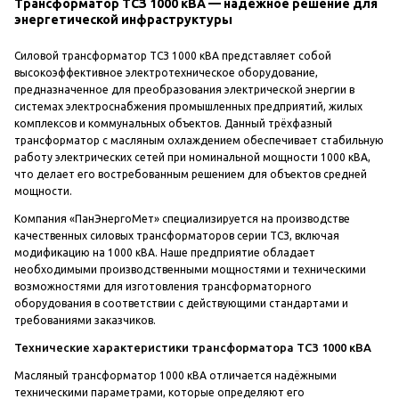
Трансформатор ТСЗ 1000 кВА — надёжное решение для
энергетической инфраструктуры
Силовой трансформатор ТСЗ 1000 кВА представляет собой
высокоэффективное электротехническое оборудование,
предназначенное для преобразования электрической энергии в
системах электроснабжения промышленных предприятий, жилых
комплексов и коммунальных объектов. Данный трёхфазный
трансформатор с масляным охлаждением обеспечивает стабильную
работу электрических сетей при номинальной мощности 1000 кВА,
что делает его востребованным решением для объектов средней
мощности.
Компания «ПанЭнергоМет» специализируется на производстве
качественных силовых трансформаторов серии ТСЗ, включая
модификацию на 1000 кВА. Наше предприятие обладает
необходимыми производственными мощностями и техническими
возможностями для изготовления трансформаторного
оборудования в соответствии с действующими стандартами и
требованиями заказчиков.
Технические характеристики трансформатора ТСЗ 1000 кВА
Масляный трансформатор 1000 кВА отличается надёжными
техническими параметрами, которые определяют его