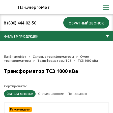
ПанЭнергоМет
8 (800) 444-02-50
ФИЛЬТР ПРОДУКЦИИ
ПанЭнергоМет
Силовые трансформаторы
Сухие
трансформаторы
Трансформаторы ТСЗ
ТСЗ 1000 кВа
Трансформатор ТСЗ 1000 кВа
Сортировать: