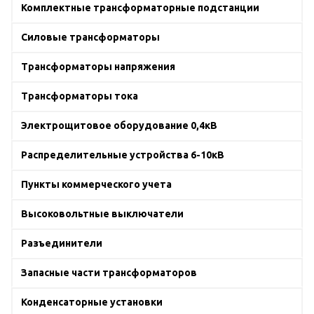
Комплектные трансформаторные подстанции
Силовые трансформаторы
Трансформаторы напряжения
Трансформаторы тока
Электрощитовое оборудование 0,4кВ
Распределительные устройства 6-10кВ
Пункты коммерческого учета
Высоковольтные выключатели
Разъединители
Запасные части трансформаторов
Конденсаторные установки