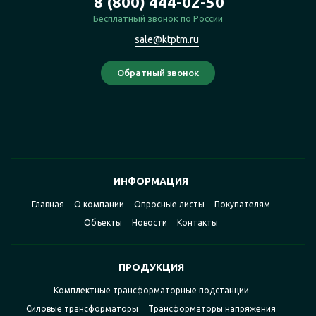
8 (800) 444-02-50
Бесплатный звонок по России
sale@ktptm.ru
ИНФОРМАЦИЯ
Главная
О компании
Опросные листы
Покупателям
Объекты
Новости
Контакты
ПРОДУКЦИЯ
Комплектные трансформаторные подстанции
Силовые трансформаторы
Трансформаторы напряжения