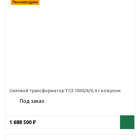
Силовой трансформатор ТСЗ 1000/6/0,4 с кожухом
Под заказ
1 688 500 ₽