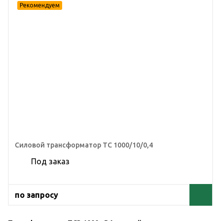
Силовой трансформатор ТС 1000/10/0,4
Под заказ
по запросу