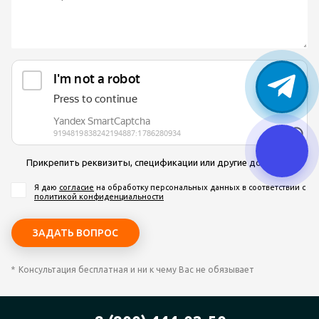
Прикрепить реквизиты, спецификации или другие документы
Я даю
согласие
на обработку персональных данных
в соответствии с
политикой конфиденциальности
Консультация бесплатная и ни к чему Вас не обязывает