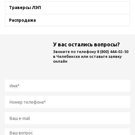
Траверсы ЛЭП
Распродажа
У вас остались вопросы?
Звоните по телефону
8 (800) 444-02-50
в Челябинске или оставьте заявку
онлайн