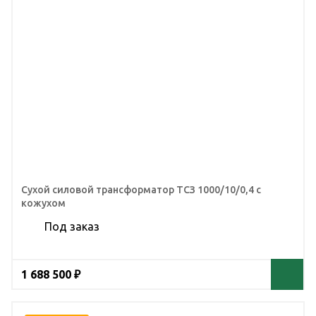
Сухой силовой трансформатор ТСЗ 1000/10/0,4 с
кожухом
Под заказ
1 688 500 ₽