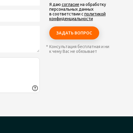
Я даю
согласие
на обработку
персональных данных
в соответствии с
политикой
конфиденциальности
Консультация бесплатная и ни
к чему Вас не обязывает