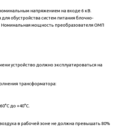
 номинальным напряжением на входе 6 кВ.
для обустройства систем питания блочно-
. Номинальная мощность преобразователя ОМП
мени устройство должно эксплуатироваться на
полнения трансформатора:
60°C до +40°C.
 воздуха в рабочей зоне не должна превышать 80%