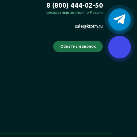
8 (800) 444-02-50
Бесплатный звонок по России
sale@ktptm.ru