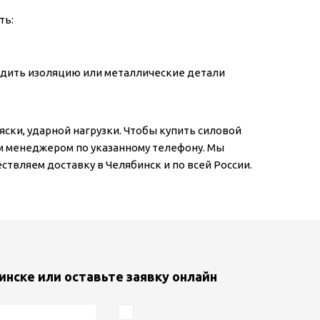
ть:
едить изоляцию или металлические детали
ски, ударной нагрузки. Чтобы купить силовой
им менеджером по указанному телефону. Мы
твляем доставку в Челябинск и по всей России.
инске или оставьте заявку онлайн