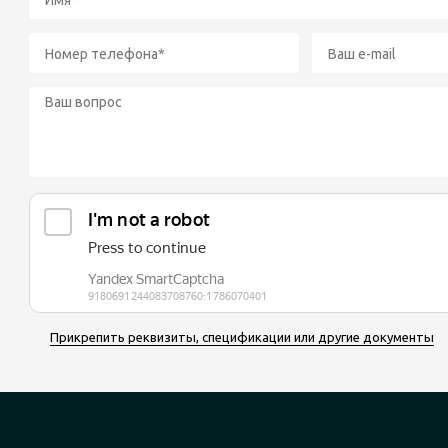
Прикрепить реквизиты, спецификации или другие документы