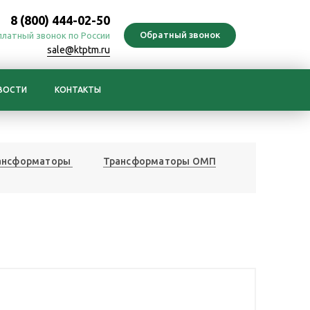
8 (800) 444-02-50
платный звонок по России
sale@ktptm.ru
ВОСТИ
КОНТАКТЫ
ансформаторы
Трансформаторы ОМП