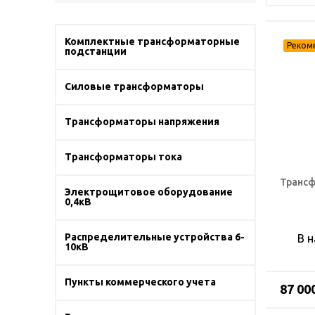
Комплектные трансформаторные
подстанции
Силовые трансформаторы
Трансформаторы напряжения
Трансформаторы тока
Трансф
Электрощитовое оборудование
0,4кВ
Распределительные устройства 6-
В 
10кВ
Пункты коммерческого учета
87 00