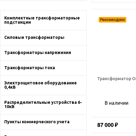
Комплектные трансформаторные
подстанции
Силовые трансформаторы
Трансформаторы напряжения
Трансформаторы тока
Трансформатор ОМ
Электрощитовое оборудование
0,4кВ
Распределительные устройства 6-
В наличии
10кВ
Пункты коммерческого учета
87 000 ₽