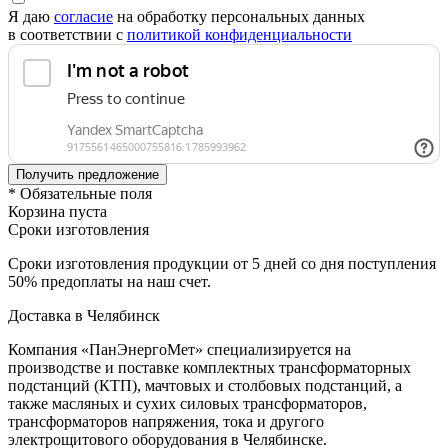
Я даю
согласие
на обработку персональных данных
в соответствии с
политикой конфиденциальности
* Обязательные поля
Корзина пуста
Сроки изготовления
Сроки изготовления продукции от 5 дней со дня поступления
50% предоплаты на наш счет.
Доставка в Челябинск
Компания «ПанЭнергоМет» специализируется на
производстве и поставке комплектных трансформаторных
подстанций (КТП), мачтовых и столбовых подстанций, а
также масляных и сухих силовых трансформаторов,
трансформаторов напряжения, тока и другого
электрощитового оборудования в Челябинске.