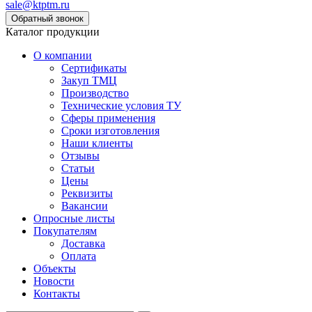
sale@ktptm.ru
Каталог продукции
О компании
Сертификаты
Закуп ТМЦ
Производство
Технические условия ТУ
Сферы применения
Сроки изготовления
Наши клиенты
Отзывы
Статьи
Цены
Реквизиты
Вакансии
Опросные листы
Покупателям
Доставка
Оплата
Объекты
Новости
Контакты