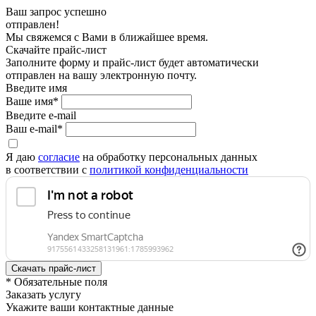
Ваш запрос успешно
отправлен!
Мы свяжемся с Вами в ближайшее время.
Скачайте прайс-лист
Заполните форму и прайс-лист будет автоматически
отправлен на вашу электронную почту.
Введите имя
Ваше имя*
Введите e-mail
Ваш e-mail*
Я даю
согласие
на обработку персональных данных
в соответствии с
политикой конфиденциальности
* Обязательные поля
Заказать услугу
Укажите ваши контактные данные