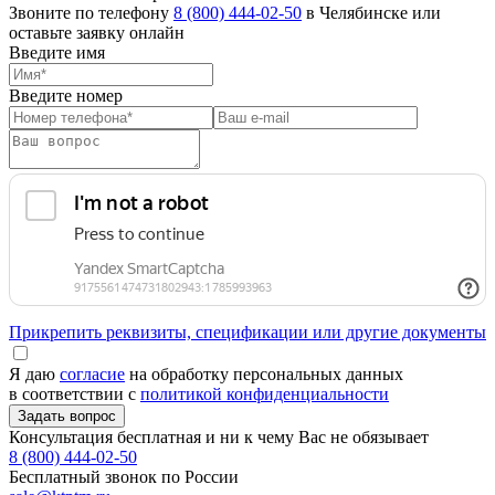
Звоните по телефону
8 (800) 444-02-50
в Челябинске или
оставьте заявку онлайн
Введите имя
Введите номер
Прикрепить реквизиты, спецификации или другие документы
Я даю
согласие
на обработку персональных данных
в соответствии с
политикой конфиденциальности
Консультация бесплатная и ни к чему Вас не обязывает
8 (800) 444-02-50
Бесплатный звонок по России