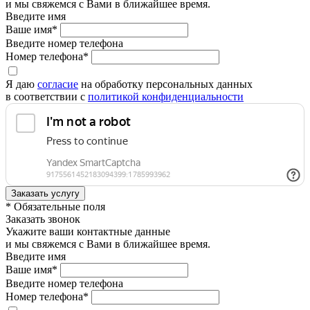
и мы свяжемся с Вами в ближайшее время.
Введите имя
Ваше имя*
Введите номер телефона
Номер телефона*
Я даю
согласие
на обработку персональных данных
в соответствии с
политикой конфиденциальности
* Обязательные поля
Заказать звонок
Укажите ваши контактные данные
и мы свяжемся с Вами в ближайшее время.
Введите имя
Ваше имя*
Введите номер телефона
Номер телефона*