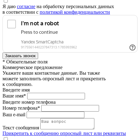
Я даю
согласие
на обработку персональных данных
в соответствии с
политикой конфиденциальности
* Обязательные поля
Коммерческое предложение
Укажите ваши контактные данные. Вы также
можете заполнить опросный лист и прикрепить
к сообщению.
Введите имя
Ваше имя*
Введите номер телефона
Номер телефона*
Ваш e-mail
Текст сообщения
Прикрепить к сообщению опросный лист или реквизиты