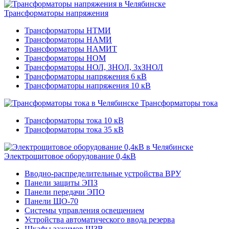
Трансформаторы напряжения
Трансформаторы НТМИ
Трансформаторы НАМИ
Трансформаторы НАМИТ
Трансформаторы НОМ
Трансформаторы НОЛ, ЗНОЛ, 3хЗНОЛ
Трансформаторы напряжения 6 кВ
Трансформаторы напряжения 10 кВ
Трансформаторы тока
Трансформаторы тока 10 кВ
Трансформаторы тока 35 кВ
Электрощитовое оборудование 0,4кВ
Вводно-распределительные устройства ВРУ
Панели защиты ЭПЗ
Панели передачи ЭПО
Панели ЩО-70
Системы управления освещением
Устройства автоматического ввода резерва
Шкафы зажимов ШЗВ