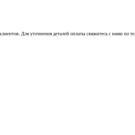
клиентов. Для уточнения деталей оплаты свяжитесь с нами по т