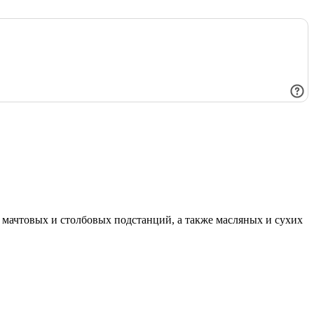
мачтовых и столбовых подстанций, а также масляных и сухих