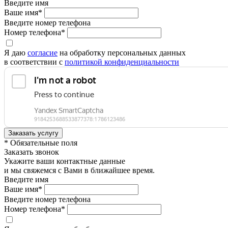
Введите имя
Ваше имя*
Введите номер телефона
Номер телефона*
Я даю
согласие
на обработку персональных данных
в соответствии с
политикой конфиденциальности
* Обязательные поля
Заказать звонок
Укажите ваши контактные данные
и мы свяжемся с Вами в ближайшее время.
Введите имя
Ваше имя*
Введите номер телефона
Номер телефона*