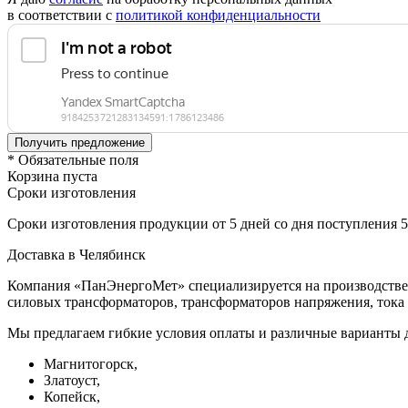
в соответствии с
политикой конфиденциальности
* Обязательные поля
Корзина пуста
Сроки изготовления
Сроки изготовления продукции от 5 дней со дня поступления 
Доставка в Челябинск
Компания «ПанЭнергоМет» специализируется на производстве 
силовых трансформаторов, трансформаторов напряжения, тока 
Мы предлагаем гибкие условия оплаты и различные варианты д
Магнитогорск,
Златоуст,
Копейск,