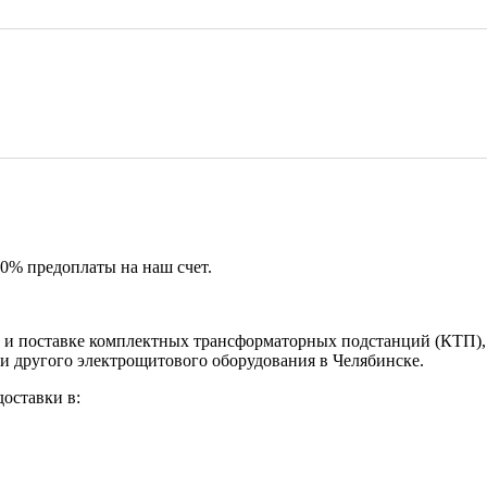
50% предоплаты на наш счет.
и поставке комплектных трансформаторных подстанций (КТП), 
и другого электрощитового оборудования в Челябинске.
оставки в: