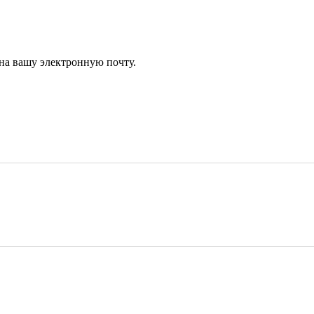
 на вашу электронную почту.