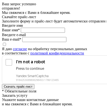
Ваш запрос успешно
отправлен!
Мы свяжемся с Вами в ближайшее время.
Скачайте прайс-лист
Заполните форму и прайс-лист будет автоматически отправлен
Введите имя
Ваше имя*
Введите e-mail
Ваш e-mail*
Я даю
согласие
на обработку персональных данных
в соответствии с
политикой конфиденциальности
* Обязательные поля
Заказать услугу
Укажите ваши контактные данные
и мы свяжемся с Вами в ближайшее время.