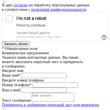
Я даю
согласие
на обработку персональных данных
в соответствии с
политикой конфиденциальности
* Обязательные поля
Коммерческое предложение
Укажите ваши контактные данные. Вы также
можете заполнить опросный лист и прикрепить
к сообщению.
Введите имя
Ваше имя*
Введите номер телефона
Номер телефона*
Ваш e-mail
Текст сообщения
Прикрепить к сообщению опросный лист или реквизиты