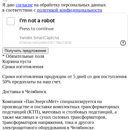
Я даю
согласие
на обработку персональных данных
в соответствии с
политикой конфиденциальности
* Обязательные поля
Корзина пуста
Сроки изготовления
Сроки изготовления продукции от 5 дней со дня поступления
50% предоплаты на наш счет.
Доставка в Челябинск
Компания «ПанЭнергоМет» специализируется на
производстве и поставке комплектных трансформаторных
подстанций (КТП), мачтовых и столбовых подстанций, а
также масляных и сухих силовых трансформаторов,
трансформаторов напряжения, тока и другого
электрощитового оборудования в Челябинске.