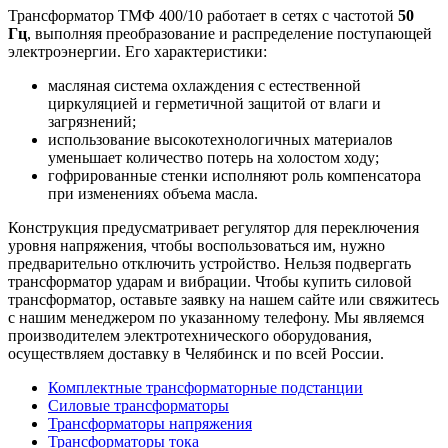
Трансформатор ТМФ 400/10 работает в сетях с частотой
50
Гц
, выполняя преобразование и распределение поступающей
электроэнергии. Его характеристики:
масляная система охлаждения с естественной
циркуляцией и герметичной защитой от влаги и
загрязнений;
использование высокотехнологичных материалов
уменьшает количество потерь на холостом ходу;
гофрированные стенки исполняют роль компенсатора
при изменениях объема масла.
Конструкция предусматривает регулятор для переключения
уровня напряжения, чтобы воспользоваться им, нужно
предварительно отключить устройство. Нельзя подвергать
трансформатор ударам и вибрации. Чтобы купить силовой
трансформатор, оставьте заявку на нашем сайте или свяжитесь
с нашим менеджером по указанному телефону. Мы являемся
производителем электротехнического оборудования,
осуществляем доставку в Челябинск и по всей России.
Комплектные трансформаторные подстанции
Силовые трансформаторы
Трансформаторы напряжения
Трансформаторы тока