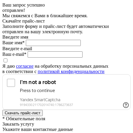
Ваш запрос успешно
отправлен!
Мы свяжемся с Вами в ближайшее время.
Скачайте прайс-лист
Заполните форму и прайс-лист будет автоматически
отправлен на вашу электронную почту.
Введите имя
Ваше имя*
Введите e-mail
Ваш e-mail*
Я даю
согласие
на обработку персональных данных
в соответствии с
политикой конфиденциальности
* Обязательные поля
Заказать услугу
Укажите ваши контактные данные