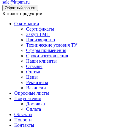
sale@ktptm.ru
Каталог продукции
О компании
Сертификаты
Закуп ТМЦ
Производство
Технические условия ТУ
Сферы применения
Сроки изготовления
Наши клиенты
Отзывы
Статьи
Цены
Реквизиты
Вакансии
Опросные листы
Покупателям
Доставка
Оплата
Объекты
Новости
Контакты