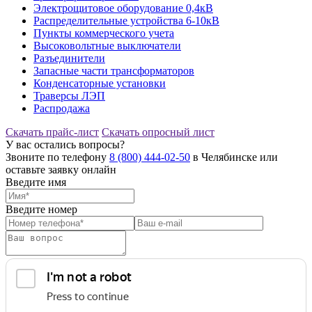
Электрощитовое оборудование 0,4кВ
Распределительные устройства 6-10кВ
Пункты коммерческого учета
Высоковольтные выключатели
Разъединители
Запасные части трансформаторов
Конденсаторные установки
Траверсы ЛЭП
Распродажа
Скачать прайс-лист
Скачать опросный лист
У вас остались вопросы?
Звоните по телефону
8 (800) 444-02-50
в Челябинске или
оставьте заявку онлайн
Введите имя
Введите номер