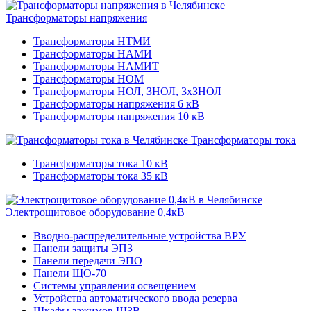
Трансформаторы напряжения
Трансформаторы НТМИ
Трансформаторы НАМИ
Трансформаторы НАМИТ
Трансформаторы НОМ
Трансформаторы НОЛ, ЗНОЛ, 3хЗНОЛ
Трансформаторы напряжения 6 кВ
Трансформаторы напряжения 10 кВ
Трансформаторы тока
Трансформаторы тока 10 кВ
Трансформаторы тока 35 кВ
Электрощитовое оборудование 0,4кВ
Вводно-распределительные устройства ВРУ
Панели защиты ЭПЗ
Панели передачи ЭПО
Панели ЩО-70
Системы управления освещением
Устройства автоматического ввода резерва
Шкафы зажимов ШЗВ