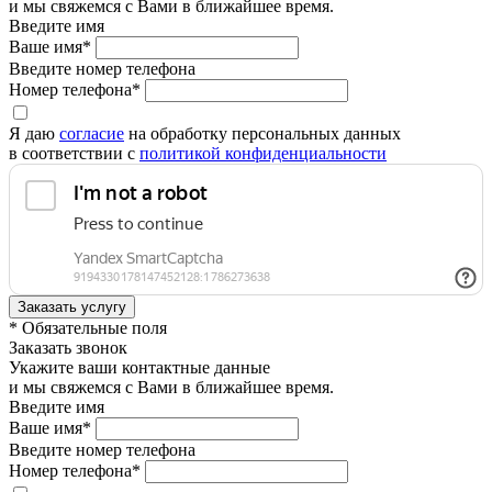
и мы свяжемся с Вами в ближайшее время.
Введите имя
Ваше имя*
Введите номер телефона
Номер телефона*
Я даю
согласие
на обработку персональных данных
в соответствии с
политикой конфиденциальности
* Обязательные поля
Заказать звонок
Укажите ваши контактные данные
и мы свяжемся с Вами в ближайшее время.
Введите имя
Ваше имя*
Введите номер телефона
Номер телефона*