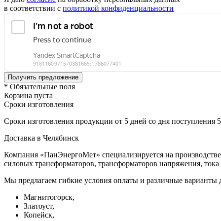
в соответствии с
политикой конфиденциальности
* Обязательные поля
Корзина пуста
Сроки изготовления
Сроки изготовления продукции от 5 дней со дня поступления 
Доставка в Челябинск
Компания «ПанЭнергоМет» специализируется на производстве 
силовых трансформаторов, трансформаторов напряжения, тока 
Мы предлагаем гибкие условия оплаты и различные варианты д
Магнитогорск,
Златоуст,
Копейск,