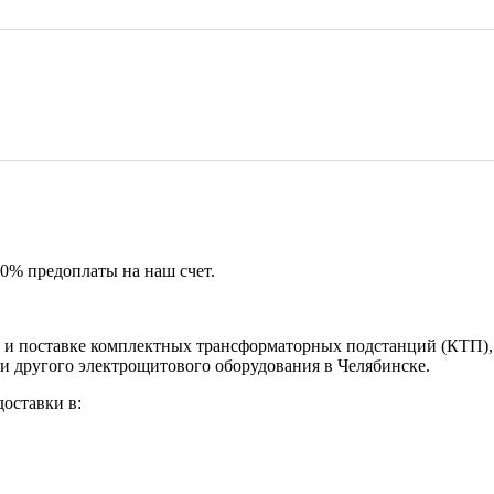
50% предоплаты на наш счет.
и поставке комплектных трансформаторных подстанций (КТП), 
и другого электрощитового оборудования в Челябинске.
оставки в: