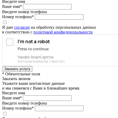
Введите имя
Ваше имя*
Введите номер телефона
Номер телефона*
Я даю
согласие
на обработку персональных данных
в соответствии с
политикой конфиденциальности
* Обязательные поля
Заказать звонок
Укажите ваши контактные данные
и мы свяжемся с Вами в ближайшее время.
Введите имя
Ваше имя*
Введите номер телефона
Номер телефона*