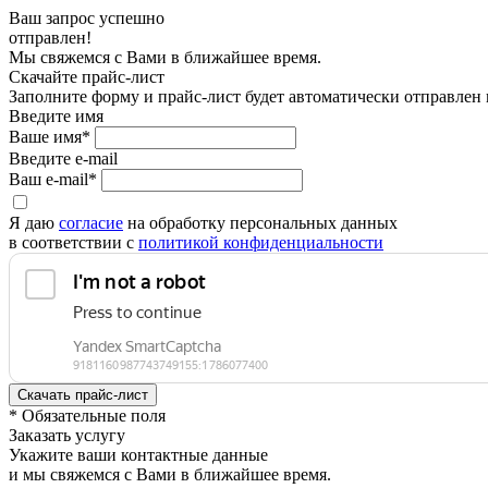
Ваш запрос успешно
отправлен!
Мы свяжемся с Вами в ближайшее время.
Скачайте прайс-лист
Заполните форму и прайс-лист будет автоматически отправлен
Введите имя
Ваше имя*
Введите e-mail
Ваш e-mail*
Я даю
согласие
на обработку персональных данных
в соответствии с
политикой конфиденциальности
* Обязательные поля
Заказать услугу
Укажите ваши контактные данные
и мы свяжемся с Вами в ближайшее время.