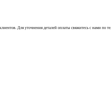
клиентов. Для уточнения деталей оплаты свяжитесь с нами по т