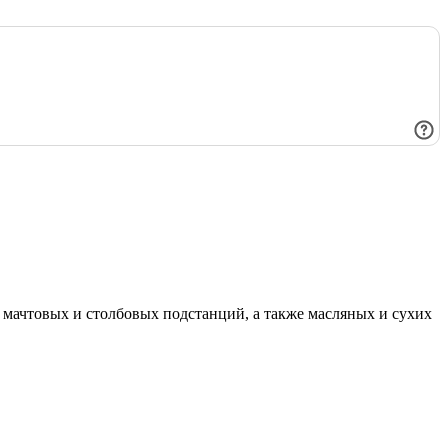
мачтовых и столбовых подстанций, а также масляных и сухих