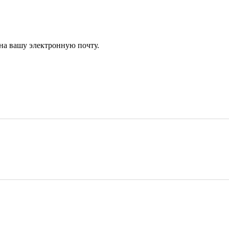
 на вашу электронную почту.