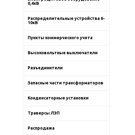
0,4кВ
Распределительные устройства 6-
10кВ
Пункты коммерческого учета
Высоковольтные выключатели
Разъединители
Запасные части трансформаторов
Конденсаторные установки
Траверсы ЛЭП
Распродажа