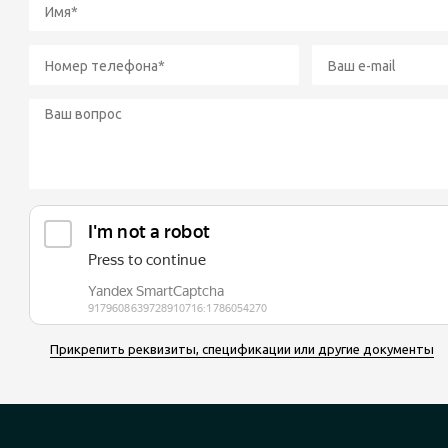
Прикрепить реквизиты, спецификации или другие документы