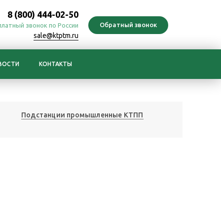
8 (800) 444-02-50
платный звонок по России
sale@ktptm.ru
ВОСТИ
КОНТАКТЫ
Подстанции промышленные КТПП