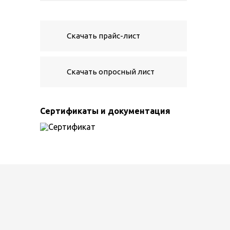
Скачать прайс-лист
Скачать опросный лист
Сертификаты и документация