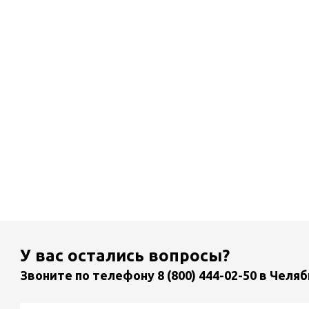
У вас остались вопросы?
Звоните по телефону
8 (800) 444-02-50
в Челяб