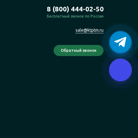
8 (800) 444-02-50
Бесплатный звонок по России
sale@ktptm.ru