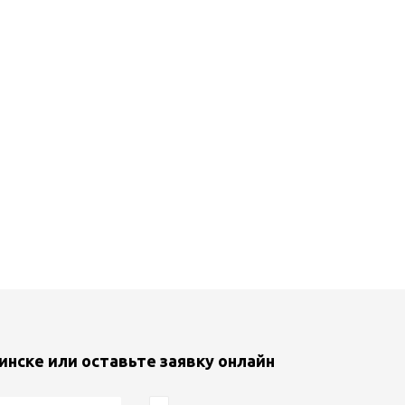
инске или оставьте заявку онлайн