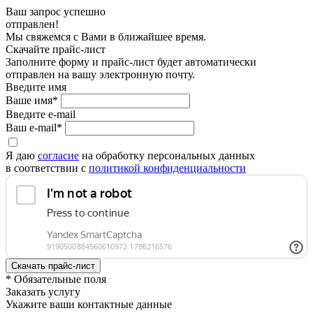
Ваш запрос успешно
отправлен!
Мы свяжемся с Вами в ближайшее время.
Скачайте прайс-лист
Заполните форму и прайс-лист будет автоматически
отправлен на вашу электронную почту.
Введите имя
Ваше имя*
Введите e-mail
Ваш e-mail*
Я даю
согласие
на обработку персональных данных
в соответствии с
политикой конфиденциальности
* Обязательные поля
Заказать услугу
Укажите ваши контактные данные