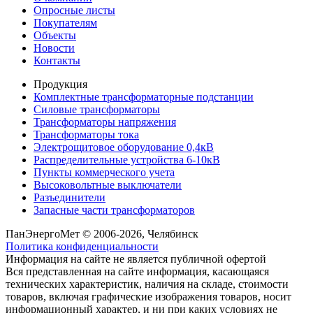
Опросные листы
Покупателям
Объекты
Новости
Контакты
Продукция
Комплектные трансформаторные подстанции
Силовые трансформаторы
Трансформаторы напряжения
Трансформаторы тока
Электрощитовое оборудование 0,4кВ
Распределительные устройства 6-10кВ
Пункты коммерческого учета
Высоковольтные выключатели
Разъединители
Запасные части трансформаторов
ПанЭнергоМет © 2006-2026, Челябинск
Политика конфиденциальности
Информация на сайте не является публичной офертой
Вся представленная на сайте информация, касающаяся
технических характеристик, наличия на складе, стоимости
товаров, включая графические изображения товаров, носит
информационный характер, и ни при каких условиях не