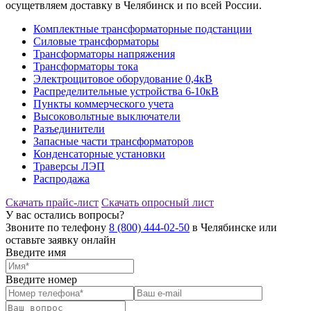
осущетвляем доставку в Челябинск и по всей России.
Комплектные трансформаторные подстанции
Силовые трансформаторы
Трансформаторы напряжения
Трансформаторы тока
Электрощитовое оборудование 0,4кВ
Распределительные устройства 6-10кВ
Пункты коммерческого учета
Высоковольтные выключатели
Разъединители
Запасные части трансформаторов
Конденсаторные установки
Траверсы ЛЭП
Распродажа
Скачать прайс-лист
Скачать опросный лист
У вас остались вопросы?
Звоните по телефону
8 (800) 444-02-50
в Челябинске или
оставьте заявку онлайн
Введите имя
Введите номер