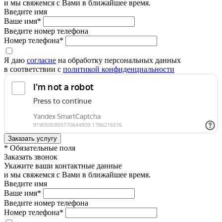
и мы свяжемся с Вами в ближайшее время.
Введите имя
Ваше имя*
Введите номер телефона
Номер телефона*
Я даю
согласие
на обработку персональных данных
в соответствии с
политикой конфиденциальности
* Обязательные поля
Заказать звонок
Укажите ваши контактные данные
и мы свяжемся с Вами в ближайшее время.
Введите имя
Ваше имя*
Введите номер телефона
Номер телефона*