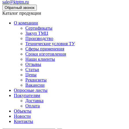
sale@ktptm.ru
Каталог продукции
О компании
Сертификаты
Закуп ТМЦ
Производство
Технические условия ТУ
Сферы применения
Сроки изготовления
Наши клиенты
Отзывы
Статьи
Цены
Реквизиты
Вакансии
Опросные листы
Покупателям
Доставка
Оплата
Объекты
Новости
Контакты