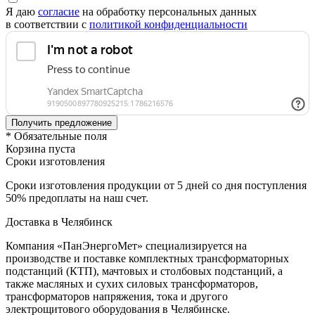
Я даю
согласие
на обработку персональных данных
в соответствии с
политикой конфиденциальности
* Обязательные поля
Корзина пуста
Сроки изготовления
Сроки изготовления продукции от 5 дней со дня поступления
50% предоплаты на наш счет.
Доставка в Челябинск
Компания «ПанЭнергоМет» специализируется на
производстве и поставке комплектных трансформаторных
подстанций (КТП), мачтовых и столбовых подстанций, а
также масляных и сухих силовых трансформаторов,
трансформаторов напряжения, тока и другого
электрощитового оборудования в Челябинске.