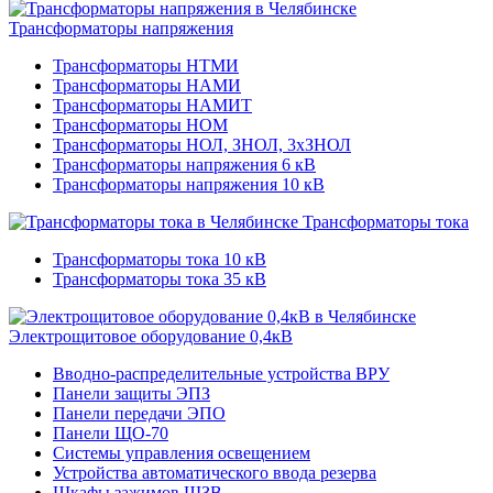
Трансформаторы напряжения
Трансформаторы НТМИ
Трансформаторы НАМИ
Трансформаторы НАМИТ
Трансформаторы НОМ
Трансформаторы НОЛ, ЗНОЛ, 3хЗНОЛ
Трансформаторы напряжения 6 кВ
Трансформаторы напряжения 10 кВ
Трансформаторы тока
Трансформаторы тока 10 кВ
Трансформаторы тока 35 кВ
Электрощитовое оборудование 0,4кВ
Вводно-распределительные устройства ВРУ
Панели защиты ЭПЗ
Панели передачи ЭПО
Панели ЩО-70
Системы управления освещением
Устройства автоматического ввода резерва
Шкафы зажимов ШЗВ