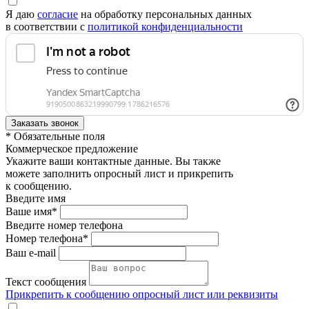
Я даю
согласие
на обработку персональных данных
в соответствии с
политикой конфиденциальности
* Обязательные поля
Коммерческое предложение
Укажите ваши контактные данные. Вы также
можете заполнить опросный лист и прикрепить
к сообщению.
Введите имя
Ваше имя*
Введите номер телефона
Номер телефона*
Ваш e-mail
Текст сообщения
Прикрепить к сообщению опросный лист или реквизиты