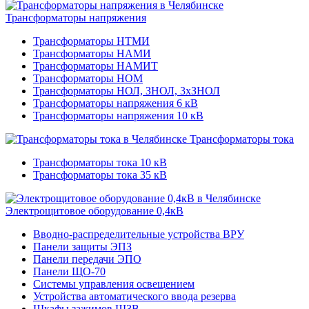
Трансформаторы напряжения
Трансформаторы НТМИ
Трансформаторы НАМИ
Трансформаторы НАМИТ
Трансформаторы НОМ
Трансформаторы НОЛ, ЗНОЛ, 3хЗНОЛ
Трансформаторы напряжения 6 кВ
Трансформаторы напряжения 10 кВ
Трансформаторы тока
Трансформаторы тока 10 кВ
Трансформаторы тока 35 кВ
Электрощитовое оборудование 0,4кВ
Вводно-распределительные устройства ВРУ
Панели защиты ЭПЗ
Панели передачи ЭПО
Панели ЩО-70
Системы управления освещением
Устройства автоматического ввода резерва
Шкафы зажимов ШЗВ