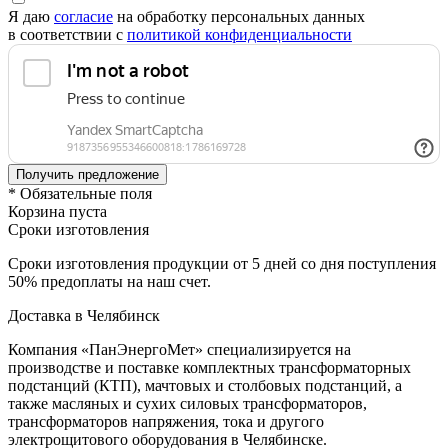
Я даю
согласие
на обработку персональных данных
в соответствии с
политикой конфиденциальности
* Обязательные поля
Корзина пуста
Сроки изготовления
Сроки изготовления продукции от 5 дней со дня поступления
50% предоплаты на наш счет.
Доставка в Челябинск
Компания «ПанЭнергоМет» специализируется на
производстве и поставке комплектных трансформаторных
подстанций (КТП), мачтовых и столбовых подстанций, а
также масляных и сухих силовых трансформаторов,
трансформаторов напряжения, тока и другого
электрощитового оборудования в Челябинске.