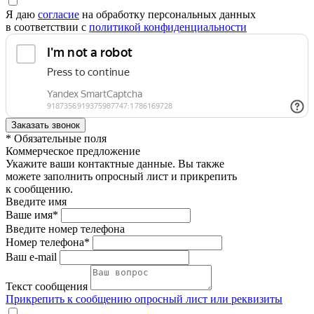
Я даю
согласие
на обработку персональных данных
в соответствии с
политикой конфиденциальности
* Обязательные поля
Коммерческое предложение
Укажите ваши контактные данные. Вы также
можете заполнить опросный лист и прикрепить
к сообщению.
Введите имя
Ваше имя*
Введите номер телефона
Номер телефона*
Ваш e-mail
Текст сообщения
Прикрепить к сообщению опросный лист или реквизиты