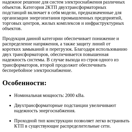
надежное решение для систем электроснабжения различных
объектов. Категория 2КТП двухтрансформаторных
подстанций включает в себя модели, предназначенные для
организации энергопитания промышленных предприятий,
торговых центров, жилых комплексов и инфраструктурных
объектов.
Продукция данной категории обеспечивает понижение и
распределение напряжения, а также защиту линий от
коротких замыканий и перегрузок. Благодаря использованию
двух трансформаторов, обеспечивается повышенная
надежность системы. В случае выхода из строя одного из
трансформаторов, второй продолжит обеспечивать
бесперебойное электроснабжение.
Особенности:
Номинальная мощность: 2000 кВа.
Двухтрансформаторные подстанции увеличивают
надежность энергоснабжения.
Проходной тип конструкции позволяет легко встраивать
КТП в существующие распределительные сети.