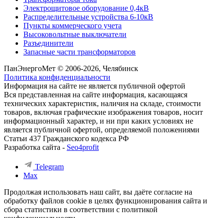
Электрощитовое оборудование 0,4кВ
Распределительные устройства 6-10кВ
Пункты коммерческого учета
Высоковольтные выключатели
Разъединители
Запасные части трансформаторов
ПанЭнергоМет © 2006-2026, Челябинск
Политика конфиденциальности
Информация на сайте не является публичной офертой
Вся представленная на сайте информация, касающаяся
технических характеристик, наличия на складе, стоимости
товаров, включая графические изображения товаров, носит
информационный характер, и ни при каких условиях не
является публичной офертой, определяемой положениями
Статьи 437 Гражданского кодекса РФ
Разработка сайта -
Seo4profit
Telegram
Max
Продолжая использовать наш сайт, вы даёте согласие на
обработку файлов cookie в целях функционирования сайта и
сбора статистики в соответствии с
политикой