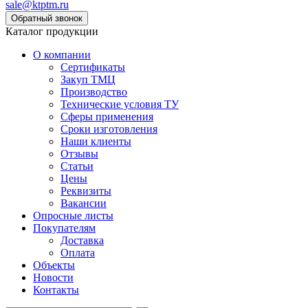
sale@ktptm.ru
Каталог продукции
О компании
Сертификаты
Закуп ТМЦ
Производство
Технические условия ТУ
Сферы применения
Сроки изготовления
Наши клиенты
Отзывы
Статьи
Цены
Реквизиты
Вакансии
Опросные листы
Покупателям
Доставка
Оплата
Объекты
Новости
Контакты