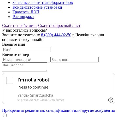
Запасные части трансформаторов
Конденсаторные установки
Траверсы ЛЭП
Распродажа
Скачать прайс-лист
Скачать опросный лист
У вас остались вопросы?
Звоните по телефону
8 (800) 444-02-50
в Челябинске или
оставьте заявку онлайн
Введите имя
Введите номер
Прикрепить реквизиты, спецификации или другие документы