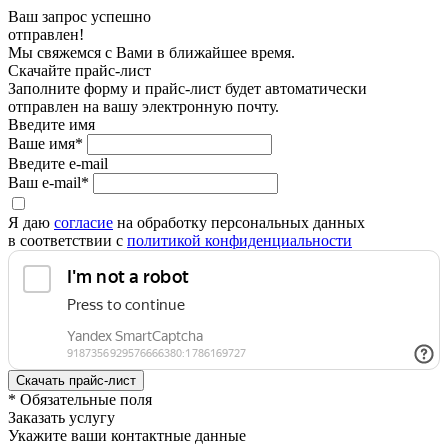
Ваш запрос успешно
отправлен!
Мы свяжемся с Вами в ближайшее время.
Скачайте прайс-лист
Заполните форму и прайс-лист будет автоматически
отправлен на вашу электронную почту.
Введите имя
Ваше имя*
Введите e-mail
Ваш e-mail*
Я даю
согласие
на обработку персональных данных
в соответствии с
политикой конфиденциальности
* Обязательные поля
Заказать услугу
Укажите ваши контактные данные