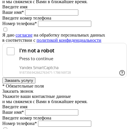
и мы свяжемся с Вами в ближайшее время.
Введите имя
Ваше имя*
Введите номер телефона
Номер телефона*
Я даю
согласие
на обработку персональных данных
в соответствии с
политикой конфиденциальности
* Обязательные поля
Заказать звонок
Укажите ваши контактные данные
и мы свяжемся с Вами в ближайшее время.
Введите имя
Ваше имя*
Введите номер телефона
Номер телефона*