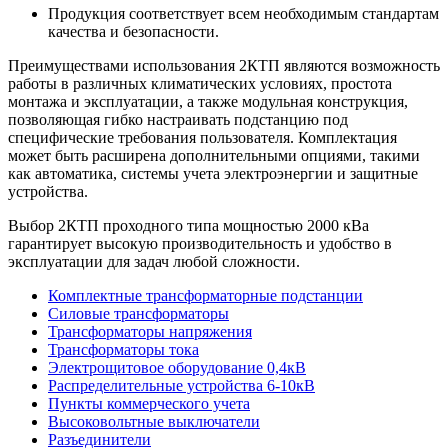
Продукция соответствует всем необходимым стандартам
качества и безопасности.
Преимуществами использования 2КТП являются возможность
работы в различных климатических условиях, простота
монтажа и эксплуатации, а также модульная конструкция,
позволяющая гибко настраивать подстанцию под
специфические требования пользователя. Комплектация
может быть расширена дополнительными опциями, такими
как автоматика, системы учета электроэнергии и защитные
устройства.
Выбор 2КТП проходного типа мощностью 2000 кВа
гарантирует высокую производительность и удобство в
эксплуатации для задач любой сложности.
Комплектные трансформаторные подстанции
Силовые трансформаторы
Трансформаторы напряжения
Трансформаторы тока
Электрощитовое оборудование 0,4кВ
Распределительные устройства 6-10кВ
Пункты коммерческого учета
Высоковольтные выключатели
Разъединители