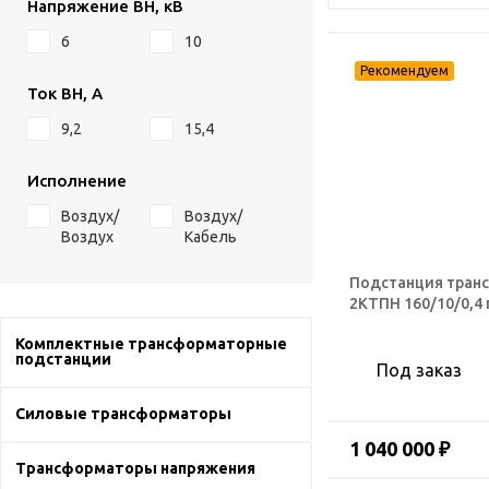
Напряжение ВН, кВ
6
10
Ток ВН, А
9,2
15,4
Исполнение
Воздух/
Воздух/
Воздух
Кабель
Подстанция тран
2КТПН 160/10/0,4
Комплектные трансформаторные
подстанции
Под заказ
Силовые трансформаторы
1 040 000 ₽
Трансформаторы напряжения