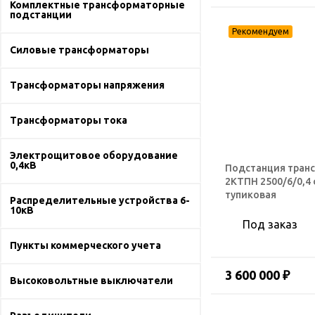
Комплектные трансформаторные
подстанции
Силовые трансформаторы
Трансформаторы напряжения
Трансформаторы тока
Электрощитовое оборудование
0,4кВ
Подстанция тран
2КТПН 2500/6/0,4
тупиковая
Распределительные устройства 6-
10кВ
Под заказ
Пункты коммерческого учета
3 600 000 ₽
Высоковольтные выключатели