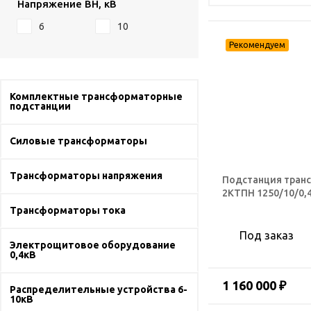
Напряжение ВН, кВ
6
10
Комплектные трансформаторные
подстанции
Силовые трансформаторы
Трансформаторы напряжения
Подстанция тран
2КТПН 1250/10/0,
Трансформаторы тока
Под заказ
Электрощитовое оборудование
0,4кВ
1 160 000 ₽
Распределительные устройства 6-
10кВ