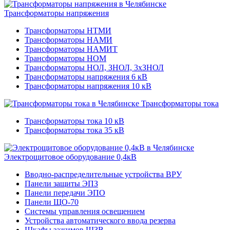
Трансформаторы напряжения
Трансформаторы НТМИ
Трансформаторы НАМИ
Трансформаторы НАМИТ
Трансформаторы НОМ
Трансформаторы НОЛ, ЗНОЛ, 3хЗНОЛ
Трансформаторы напряжения 6 кВ
Трансформаторы напряжения 10 кВ
Трансформаторы тока
Трансформаторы тока 10 кВ
Трансформаторы тока 35 кВ
Электрощитовое оборудование 0,4кВ
Вводно-распределительные устройства ВРУ
Панели защиты ЭПЗ
Панели передачи ЭПО
Панели ЩО-70
Системы управления освещением
Устройства автоматического ввода резерва
Шкафы зажимов ШЗВ