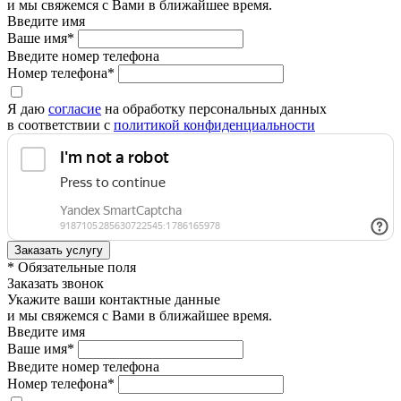
и мы свяжемся с Вами в ближайшее время.
Введите имя
Ваше имя*
Введите номер телефона
Номер телефона*
Я даю
согласие
на обработку персональных данных
в соответствии с
политикой конфиденциальности
* Обязательные поля
Заказать звонок
Укажите ваши контактные данные
и мы свяжемся с Вами в ближайшее время.
Введите имя
Ваше имя*
Введите номер телефона
Номер телефона*