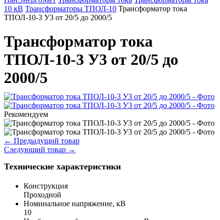
10 кВ
Трансформаторы ТПОЛ-10
Трансформатор тока
ТПОЛ-10-3 У3 от 20/5 до 2000/5
Трансформатор тока
ТПОЛ-10-3 У3 от 20/5 до
2000/5
Рекомендуем
←
Предыдущий товар
Следующий товар
→
Технические характеристики
Конструкция
Проходной
Номинальное напряжение, кВ
10