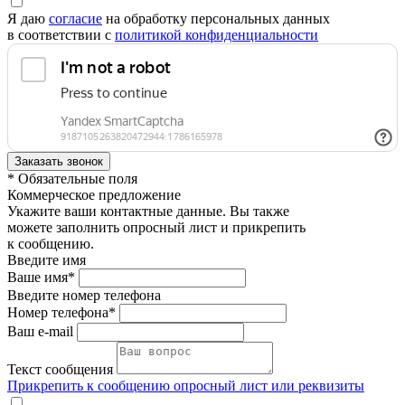
Я даю
согласие
на обработку персональных данных
в соответствии с
политикой конфиденциальности
* Обязательные поля
Коммерческое предложение
Укажите ваши контактные данные. Вы также
можете заполнить опросный лист и прикрепить
к сообщению.
Введите имя
Ваше имя*
Введите номер телефона
Номер телефона*
Ваш e-mail
Текст сообщения
Прикрепить к сообщению опросный лист или реквизиты