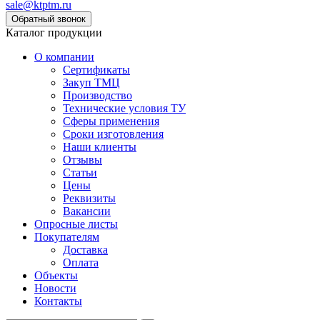
sale@ktptm.ru
Каталог продукции
О компании
Сертификаты
Закуп ТМЦ
Производство
Технические условия ТУ
Сферы применения
Сроки изготовления
Наши клиенты
Отзывы
Статьи
Цены
Реквизиты
Вакансии
Опросные листы
Покупателям
Доставка
Оплата
Объекты
Новости
Контакты