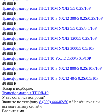
49 600 ₽
Трансформатор тока ТПОЛ-10М УХЛ2 5/5 0,2S/10Р
49 600 ₽
Трансформатор тока ТПОЛ-10-3 УХЛ2 300/5 0,2S/0,2S/10Р
49 600 ₽
Трансформатор тока ТПОЛ-10М УХЛ2 5/5 0,2S/0,5/10Р
49 600 ₽
Трансформатор тока ТПОЛ-10М УХЛ2 1200/5 0,2S/10Р
49 600 ₽
Трансформатор тока ТПОЛ-10М УХЛ2 3000/5 0,5/10Р
49 600 ₽
Трансформатор тока ТПОЛ-10 УХЛ2 2500/5 0,5/10Р
49 600 ₽
Трансформатор тока ТПОЛ-10-3 УХЛ2 800/5 0,2S/10Р/10Р
49 600 ₽
Трансформатор тока ТПОЛ-10-3 УХЛ2 40/5 0,2S/0,5/10Р
49 600 ₽
Товар в подборке:
Трансформаторы ТПОЛ-10
У вас остались вопросы?
Звоните по телефону
8 (800) 444-02-50
в Челябинске или
оставьте заявку онлайн
Введите имя