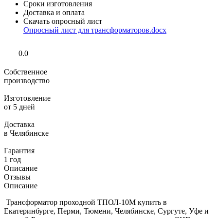
Сроки изготовления
Доставка и оплата
Скачать опросный лист
Опросный лист для трансформаторов.docx
0.0
Собственное
производство
Изготовление
от 5 дней
Доставка
в Челябинске
Гарантия
1 год
Описание
Отзывы
Описание
Трансформатор проходной ТПОЛ-10М купить в
Екатеринбурге, Перми, Тюмени, Челябинске, Сургуте, Уфе и