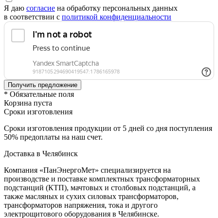
Я даю
согласие
на обработку персональных данных
в соответствии с
политикой конфиденциальности
* Обязательные поля
Корзина пуста
Сроки изготовления
Сроки изготовления продукции от 5 дней со дня поступления
50% предоплаты на наш счет.
Доставка в Челябинск
Компания «ПанЭнергоМет» специализируется на
производстве и поставке комплектных трансформаторных
подстанций (КТП), мачтовых и столбовых подстанций, а
также масляных и сухих силовых трансформаторов,
трансформаторов напряжения, тока и другого
электрощитового оборудования в Челябинске.