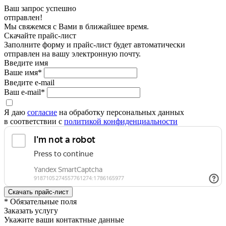
Ваш запрос успешно
отправлен!
Мы свяжемся с Вами в ближайшее время.
Скачайте прайс-лист
Заполните форму и прайс-лист будет автоматически
отправлен на вашу электронную почту.
Введите имя
Ваше имя*
Введите e-mail
Ваш e-mail*
Я даю
согласие
на обработку персональных данных
в соответствии с
политикой конфиденциальности
* Обязательные поля
Заказать услугу
Укажите ваши контактные данные