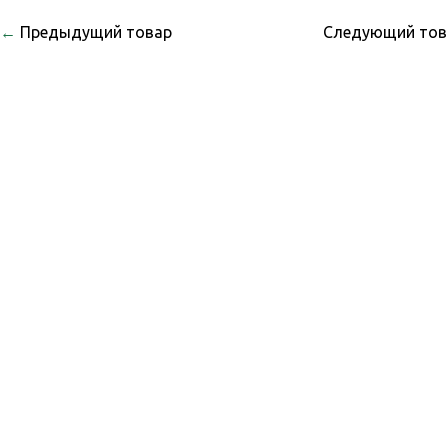
←
Предыдущий товар
Следующий то