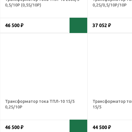
0,5/10Р (0,5S/10Р)
0,2S/0,5/10Р/10Р
46 500 ₽
37 052 ₽
Трансформатор тока ТПЛ-10 15/5
Трансформатор ток
0,2S/10Р
15/5
46 500 ₽
44 500 ₽