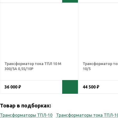
Трансформатор тока ТПЛ 10 М
Трансформатор ток
300/5А 0,5S/10Р
10/5
36 000 ₽
44 500 ₽
Товар в подборках:
Трансформаторы ТПЛ-10
Трансформаторы тока ТПЛ-1