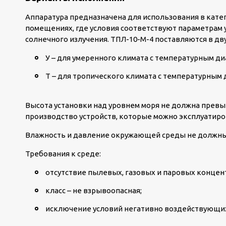
Аппаратура предназначена для использования в катег
помещениях, где условия соответствуют параметрам 
солнечного излучения. ТПЛ-10-М-4 поставляются в дв
У – для умеренного климата с температурным диа
Т – для тропического климата с температурным д
Высота установки над уровнем моря не должна превы
производство устройств, которые можно эксплуатиро
Влажность и давление окружающей среды не должны
Требования к среде:
отсутствие пылевых, газовых и паровых концен
класс – не взрывоопасная;
исключение условий негативно воздействующих