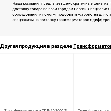
Наша компания предлагает демократичные цены на 
доставку товара по всем городам России. Специалис
оборудования и помогут подобрать устройства для 
спецзаказы на поставку трансформаторов с диффере
Другая продукция в разделе
Трансформато
Трансформатор тока ТПЛ-10 2000/5
Трансформатор ток