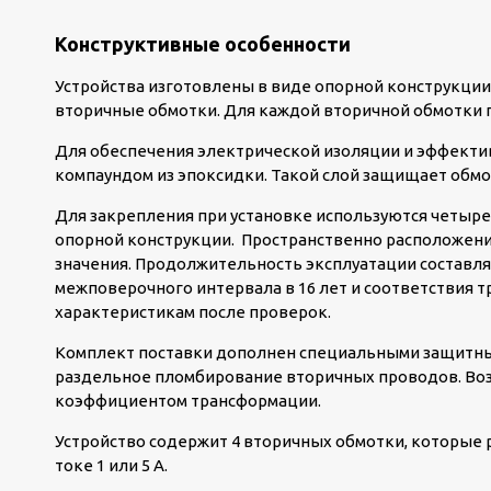
Конструктивные особенности
Устройства изготовлены в виде опорной конструкции
вторичные обмотки. Для каждой вторичной обмотки 
Для обеспечения электрической изоляции и эффектив
компаундом из эпоксидки. Такой слой защищает обмот
Для закрепления при установке используются четыре 
опорной конструкции. Пространственно расположени
значения. Продолжительность эксплуатации составляе
межповерочного интервала в 16 лет и соответствия 
характеристикам после проверок.
Комплект поставки дополнен специальными защитн
раздельное пломбирование вторичных проводов. Во
коэффициентом трансформации.
Устройство содержит 4 вторичных обмотки, которые 
токе 1 или 5 А.