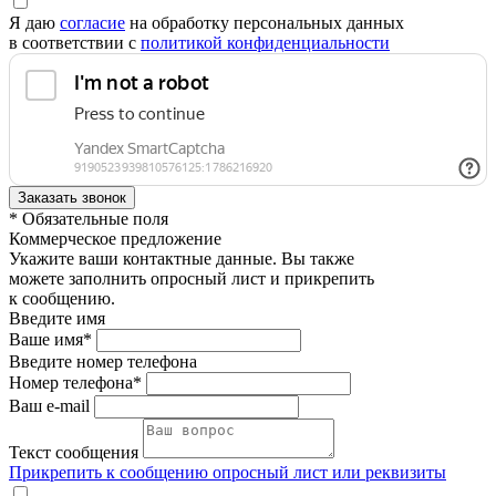
Я даю
согласие
на обработку персональных данных
в соответствии с
политикой конфиденциальности
* Обязательные поля
Коммерческое предложение
Укажите ваши контактные данные. Вы также
можете заполнить опросный лист и прикрепить
к сообщению.
Введите имя
Ваше имя*
Введите номер телефона
Номер телефона*
Ваш e-mail
Текст сообщения
Прикрепить к сообщению опросный лист или реквизиты