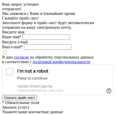
Ваш запрос успешно
отправлен!
Мы свяжемся с Вами в ближайшее время.
Скачайте прайс-лист
Заполните форму и прайс-лист будет автоматически
отправлен на вашу электронную почту.
Введите имя
Ваше имя*
Введите e-mail
Ваш e-mail*
Я даю
согласие
на обработку персональных данных
в соответствии с
политикой конфиденциальности
* Обязательные поля
Заказать услугу
Укажите ваши контактные данные