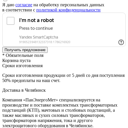
Я даю
согласие
на обработку персональных данных
в соответствии с
политикой конфиденциальности
* Обязательные поля
Корзина пуста
Сроки изготовления
Сроки изготовления продукции от 5 дней со дня поступления
50% предоплаты на наш счет.
Доставка в Челябинск
Компания «ПанЭнергоМет» специализируется на
производстве и поставке комплектных трансформаторных
подстанций (КТП), мачтовых и столбовых подстанций, а
также масляных и сухих силовых трансформаторов,
трансформаторов напряжения, тока и другого
электрощитового оборудования в Челябинске.