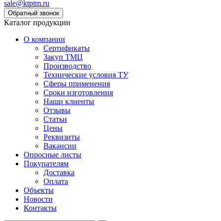
sale@ktptm.ru
Каталог продукции
О компании
Сертификаты
Закуп ТМЦ
Производство
Технические условия ТУ
Сферы применения
Сроки изготовления
Наши клиенты
Отзывы
Статьи
Цены
Реквизиты
Вакансии
Опросные листы
Покупателям
Доставка
Оплата
Объекты
Новости
Контакты