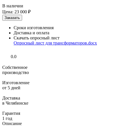
В наличии
Цена:
23 000 ₽
Сроки изготовления
Доставка и оплата
Скачать опросный лист
Опросный лист для трансформаторов.docx
0.0
Собственное
производство
Изготовление
от 5 дней
Доставка
в Челябинске
Гарантия
1 год
Описание