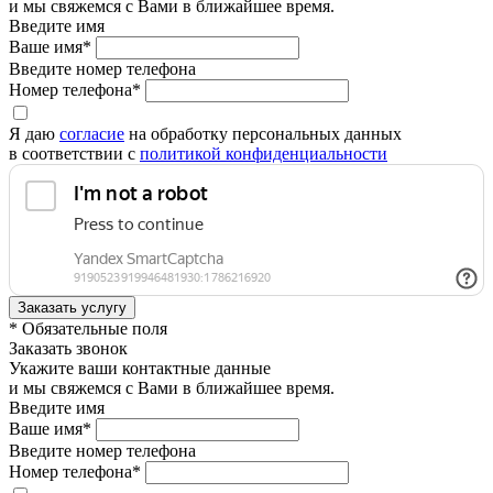
и мы свяжемся с Вами в ближайшее время.
Введите имя
Ваше имя*
Введите номер телефона
Номер телефона*
Я даю
согласие
на обработку персональных данных
в соответствии с
политикой конфиденциальности
* Обязательные поля
Заказать звонок
Укажите ваши контактные данные
и мы свяжемся с Вами в ближайшее время.
Введите имя
Ваше имя*
Введите номер телефона
Номер телефона*