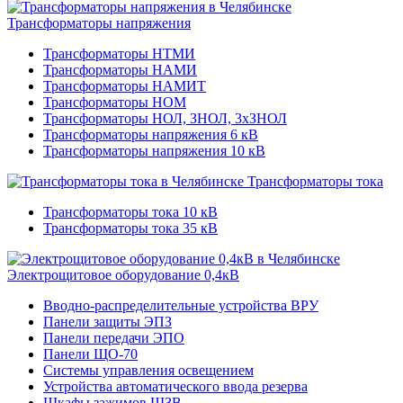
Трансформаторы напряжения
Трансформаторы НТМИ
Трансформаторы НАМИ
Трансформаторы НАМИТ
Трансформаторы НОМ
Трансформаторы НОЛ, ЗНОЛ, 3хЗНОЛ
Трансформаторы напряжения 6 кВ
Трансформаторы напряжения 10 кВ
Трансформаторы тока
Трансформаторы тока 10 кВ
Трансформаторы тока 35 кВ
Электрощитовое оборудование 0,4кВ
Вводно-распределительные устройства ВРУ
Панели защиты ЭПЗ
Панели передачи ЭПО
Панели ЩО-70
Системы управления освещением
Устройства автоматического ввода резерва
Шкафы зажимов ШЗВ