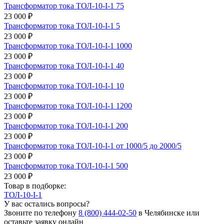
Трансформатор тока ТОЛ-10-I-1 75
23 000 ₽
Трансформатор тока ТОЛ-10-I-1 5
23 000 ₽
Трансформатор тока ТОЛ-10-I-1 1000
23 000 ₽
Трансформатор тока ТОЛ-10-I-1 40
23 000 ₽
Трансформатор тока ТОЛ-10-I-1 10
23 000 ₽
Трансформатор тока ТОЛ-10-I-1 1200
23 000 ₽
Трансформатор тока ТОЛ-10-I-1 200
23 000 ₽
Трансформатор тока ТОЛ-10-I-1 от 1000/5 до 2000/5
23 000 ₽
Трансформатор тока ТОЛ-10-I-1 500
23 000 ₽
Товар в подборке:
ТОЛ-10-I-1
У вас остались вопросы?
Звоните по телефону
8 (800) 444-02-50
в Челябинске или
оставьте заявку онлайн