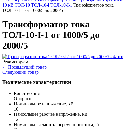
10 кВ
ТОЛ-10
ТОЛ-10-I
ТОЛ-10-I-1
Трансформатор тока
ТОЛ-10-I-1 от 1000/5 до 2000/5
Трансформатор тока
ТОЛ-10-I-1 от 1000/5 до
2000/5
Рекомендуем
←
Предыдущий товар
Следующий товар
→
Технические характеристики
Конструкция
Опорные
Номинальное напряжение, кВ
10
Наибольшее рабочее напряжение, кВ
12
Номинальная частота переменного тока, Гц