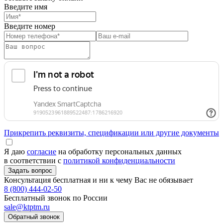
Введите имя
Введите номер
Прикрепить реквизиты, спецификации или другие документы
Я даю
согласие
на обработку персональных данных
в соответствии с
политикой конфиденциальности
Консультация бесплатная и ни к чему Вас не обязывает
8 (800) 444-02-50
Бесплатный звонок по России
sale@ktptm.ru