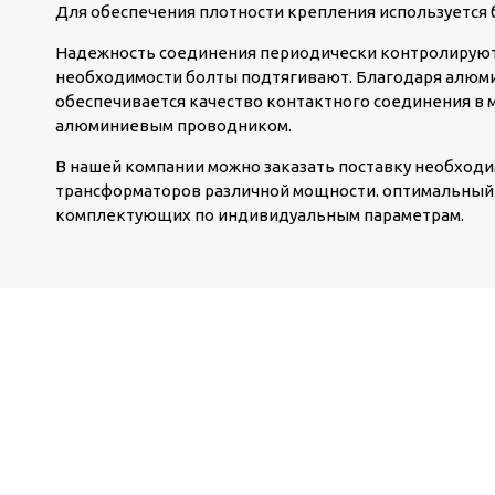
Для обеспечения плотности крепления используется 
Надежность соединения периодически контролируют,
необходимости болты подтягивают. Благодаря алюм
обеспечивается качество контактного соединения в 
алюминиевым проводником.
В нашей компании можно заказать поставку необход
трансформаторов различной мощности. оптимальный 
комплектующих по индивидуальным параметрам.