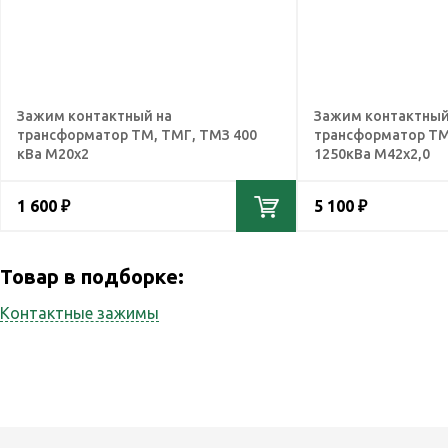
Зажим контактный на
Зажим контактный
трансформатор ТМ, ТМГ, ТМЗ 400
трансформатор ТМ
кВа М20x2
1250кВа М42х2,0
1 600 ₽
5 100 ₽
Товар в подборке:
Контактные зажимы