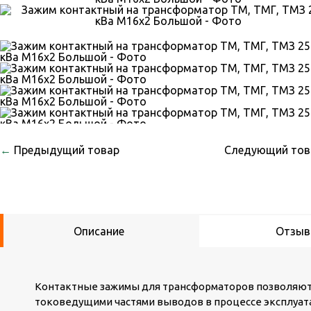
←
Предыдущий товар
Следующий то
Описание
Отзы
Контактные зажимы для трансформаторов позволяют
токоведущими частями выводов в процессе эксплуата