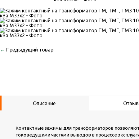
←
Предыдущий товар
Описание
Отзы
Контактные зажимы для трансформаторов позволяют
токоведущими частями выводов в процессе эксплуата