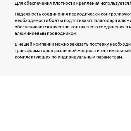
Для обеспечения плотности крепления используется 
Надежность соединения периодически контролируют,
необходимости болты подтягивают. Благодаря алюм
обеспечивается качество контактного соединения в 
алюминиевым проводником.
В нашей компании можно заказать поставку необход
трансформаторов различной мощности. оптимальный 
комплектующих по индивидуальным параметрам.